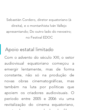
Sebastián Cordero, diretor equatoriano (à 
direita), e o montanhista Iván Vallejo 
apresentando; Do outro lado do nevoeiro; 
no Festival EDOC
Apoio estatal limitado
Com o advento do século XXI, o setor 
audiovisual equatoriano começou a 
emergir lentamente, mas de forma 
constante, não só na produção de 
novas obras cinematográficas, mas 
também na luta por políticas que 
apoiem os criadores audiovisuais. O 
período entre 2005 e 2006 viu uma 
revitalização do cinema equatoriano, 