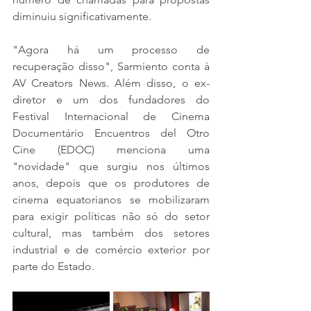
diminuiu significativamente.
"Agora há um processo de 
recuperação disso", Sarmiento conta à 
AV Creators News. Além disso, o ex-
diretor e um dos fundadores do 
Festival Internacional de Cinema 
Documentário Encuentros del Otro 
Cine (EDOC) menciona uma 
"novidade" que surgiu nos últimos 
anos, depois que os produtores de 
cinema equatorianos se mobilizaram 
para exigir políticas não só do setor 
cultural, mas também dos setores 
industrial e de comércio exterior por 
parte do Estado.