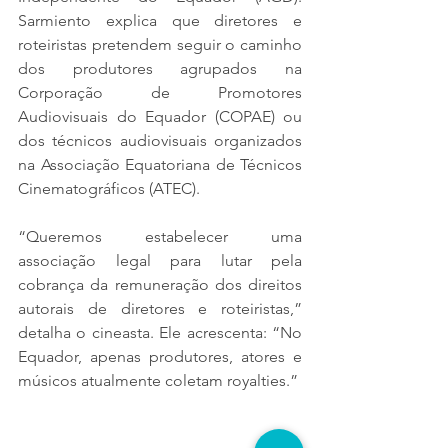
Sarmiento explica que diretores e 
roteiristas pretendem seguir o caminho 
dos produtores agrupados na 
Corporação de Promotores 
Audiovisuais do Equador (COPAE) ou 
dos técnicos audiovisuais organizados 
na Associação Equatoriana de Técnicos 
Cinematográficos (ATEC).
“Queremos estabelecer uma 
associação legal para lutar pela 
cobrança da remuneração dos direitos 
autorais de diretores e roteiristas,” 
detalha o cineasta. Ele acrescenta: “No 
Equador, apenas produtores, atores e 
músicos atualmente coletam royalties.”