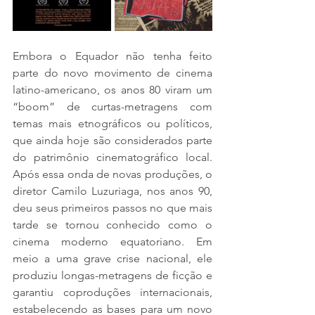
Embora o Equador não tenha feito 
parte do novo movimento de cinema 
latino-americano, os anos 80 viram um 
“boom” de curtas-metragens com 
temas mais etnográficos ou políticos, 
que ainda hoje são considerados parte 
do patrimônio cinematográfico local. 
Após essa onda de novas produções, o 
diretor Camilo Luzuriaga, nos anos 90, 
deu seus primeiros passos no que mais 
tarde se tornou conhecido como o 
cinema moderno equatoriano. Em 
meio a uma grave crise nacional, ele 
produziu longas-metragens de ficção e 
garantiu coproduções internacionais, 
estabelecendo as bases para um novo 