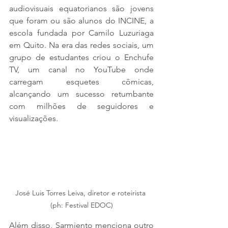
audiovisuais equatorianos são jovens 
que foram ou são alunos do INCINE, a 
escola fundada por Camilo Luzuriaga 
em Quito. Na era das redes sociais, um 
grupo de estudantes criou o Enchufe 
TV, um canal no YouTube onde 
carregam esquetes cômicas, 
alcançando um sucesso retumbante 
com milhões de seguidores e 
visualizações.
José Luis Torres Leiva, diretor e roteirista 
(ph: Festival EDOC)
Além disso, Sarmiento menciona outro 