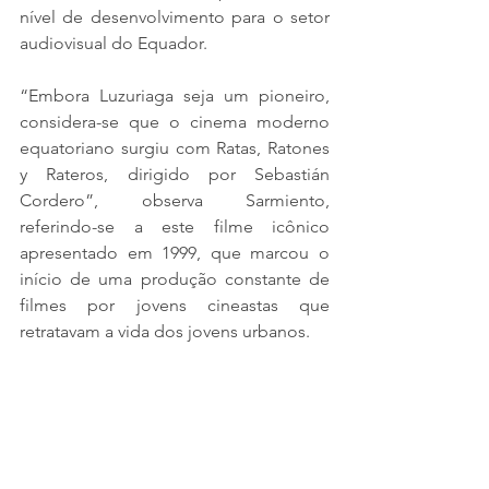
nível de desenvolvimento para o setor 
audiovisual do Equador.
“Embora Luzuriaga seja um pioneiro, 
considera-se que o cinema moderno 
equatoriano surgiu com Ratas, Ratones 
y Rateros, dirigido por Sebastián 
Cordero”, observa Sarmiento, 
referindo-se a este filme icônico 
apresentado em 1999, que marcou o 
início de uma produção constante de 
filmes por jovens cineastas que 
retratavam a vida dos jovens urbanos.