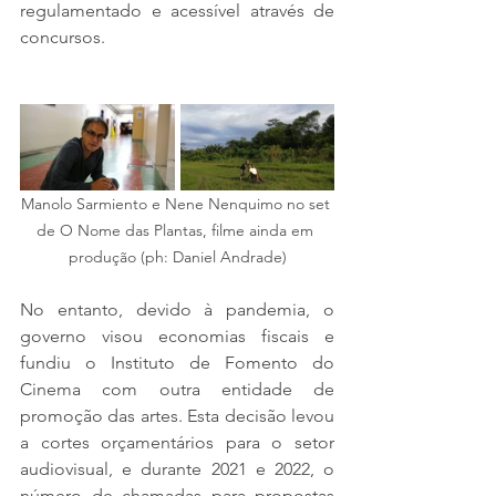
regulamentado e acessível através de 
concursos.
Manolo Sarmiento e Nene Nenquimo no set 
de O Nome das Plantas, filme ainda em 
produção (ph: Daniel Andrade)
No entanto, devido à pandemia, o 
governo visou economias fiscais e 
fundiu o Instituto de Fomento do 
Cinema com outra entidade de 
promoção das artes. Esta decisão levou 
a cortes orçamentários para o setor 
audiovisual, e durante 2021 e 2022, o 
número de chamadas para propostas 