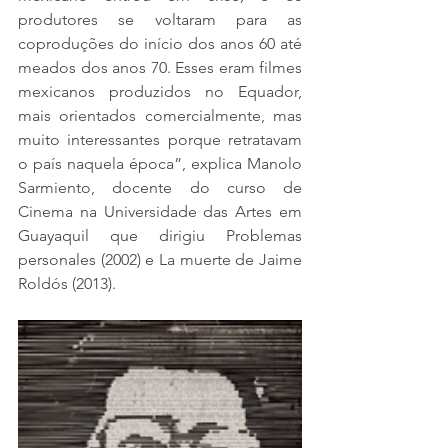
produtores se voltaram para as 
coproduções do início dos anos 60 até 
meados dos anos 70. Esses eram filmes 
mexicanos produzidos no Equador, 
mais orientados comercialmente, mas 
muito interessantes porque retratavam 
o país naquela época”, explica Manolo 
Sarmiento, docente do curso de 
Cinema na Universidade das Artes em 
Guayaquil que dirigiu Problemas 
personales (2002) e La muerte de Jaime 
Roldós (2013).