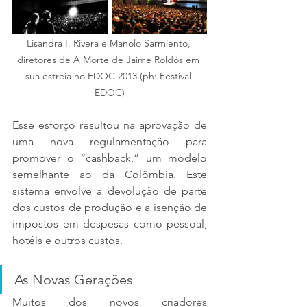
Lisandra I. Rivera e Manolo Sarmiento, 
diretores de A Morte de Jaime Roldós em 
sua estreia no EDOC 2013 (ph: Festival 
EDOC)
Esse esforço resultou na aprovação de 
uma nova regulamentação para 
promover o “cashback,” um modelo 
semelhante ao da Colômbia. Este 
sistema envolve a devolução de parte 
dos custos de produção e a isenção de 
impostos em despesas como pessoal, 
hotéis e outros custos.
As Novas Gerações
Muitos dos novos criadores 