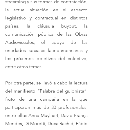
streaming y sus formas de contratación, 
la actual situación en el aspecto 
legislativo y contractual en distintos 
países, la cláusula buyout, la 
comunicación pública de las Obras 
Audiovisuales, el apoyo de las 
entidades sociales latinoamericanas y 
los próximos objetivos del colectivo, 
entre otros temas.
Por otra parte, se llevó a cabo la lectura 
del manifiesto “Palabra del guionista”,  
fruto de una campaña en la que 
participaron más de 30 profesionales, 
entre ellos Anna Muylaert, David França 
Mendes, Di Moretti, Duca Rachid, Fábio 