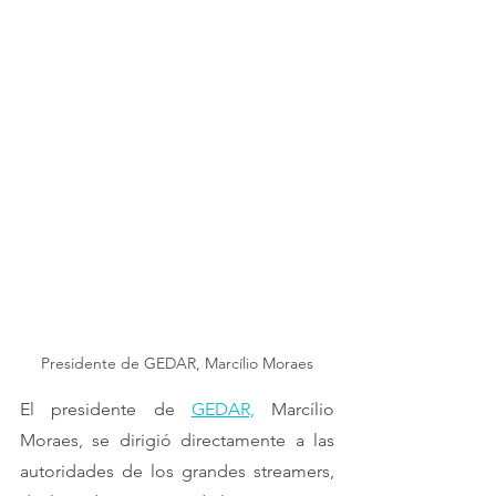
Presidente de GEDAR, Marcílio Moraes
El presidente de 
GEDAR,
 Marcílio 
Moraes, se dirigió directamente a las 
autoridades de los grandes streamers, 