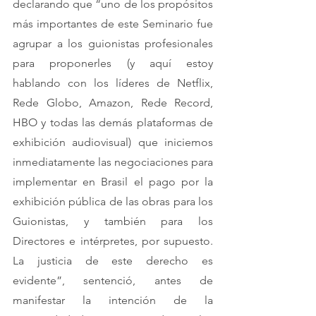
declarando que “uno de los propósitos 
más importantes de este Seminario fue 
agrupar a los guionistas profesionales 
para proponerles (y aquí estoy 
hablando con los líderes de Netflix, 
Rede Globo, Amazon, Rede Record, 
HBO y todas las demás plataformas de 
exhibición audiovisual) que iniciemos 
inmediatamente las negociaciones para 
implementar en Brasil el pago por la 
exhibición pública de las obras para los 
Guionistas, y también para los 
Directores e intérpretes, por supuesto. 
La justicia de este derecho es 
evidente”, sentenció, antes de 
manifestar la intención de la 