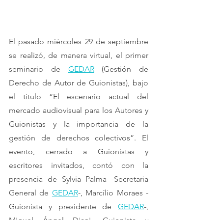
El pasado miércoles 29 de septiembre 
se realizó, de manera virtual, el primer 
seminario de 
GEDAR
 (Gestión de 
Derecho de Autor de Guionistas), bajo 
el título “El escenario actual del 
mercado audiovisual para los Autores y 
Guionistas y la importancia de la 
gestión de derechos colectivos”. El 
evento, cerrado a Guionistas y 
escritores invitados, contó con la 
presencia de Sylvia Palma -Secretaria 
General de 
GEDAR
-, Marcílio Moraes -
Guionista y presidente de 
GEDAR
-, 