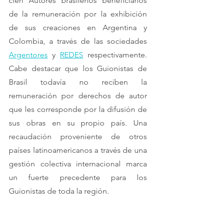
cien Autores brasileños beneficiarios 
de la remuneración por la exhibición 
de sus creaciones en Argentina y 
Colombia, a través de las sociedades 
Argentores
 y 
REDES
 respectivamente. 
Cabe destacar que los Guionistas de 
Brasil todavía no reciben la 
remuneración por derechos de autor 
que les corresponde por la difusión de 
sus obras en su propio país. Una 
recaudación proveniente de otros 
países latinoamericanos a través de una 
gestión colectiva internacional marca 
un fuerte precedente para los 
Guionistas de toda la región.	