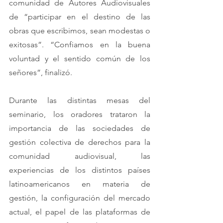
comunidad de Autores Audiovisuales 
de “participar en el destino de las 
obras que escribimos, sean modestas o 
exitosas”. “Confiamos en la buena 
voluntad y el sentido común de los 
señores”, finalizó.
Durante las distintas mesas del 
seminario, los oradores trataron la 
importancia de las sociedades de 
gestión colectiva de derechos para la 
comunidad audiovisual, las 
experiencias de los distintos países 
latinoamericanos en materia de 
gestión, la configuración del mercado 
actual, el papel de las plataformas de 