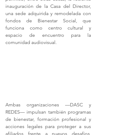
inauguración de la Casa del Director, 
una sede adquirida y remodelada con 
fondos de Bienestar Social, que 
funciona como centro cultural y 
espacio de encuentro para la 
comunidad audiovisual.
Ambas organizaciones —DASC y 
REDES— impulsan también programas 
de bienestar, formación profesional y 
acciones legales para proteger a sus 
afiliados frente a nuevos desafíos, 