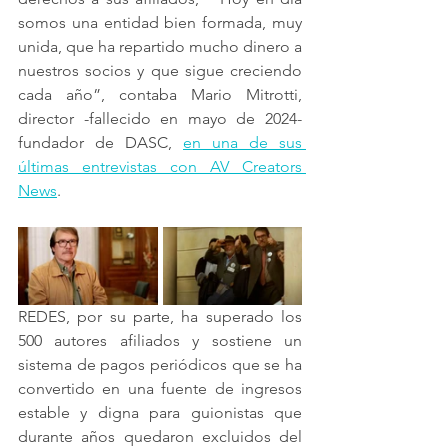
somos una entidad bien formada, muy 
unida, que ha repartido mucho dinero a 
nuestros socios y que sigue creciendo 
cada año”, contaba Mario Mitrotti, 
director -fallecido en mayo de 2024- 
fundador de DASC, 
en una de sus 
últimas entrevistas con AV Creators 
News
.
REDES, por su parte, ha superado los 
500 autores afiliados y sostiene un 
sistema de pagos periódicos que se ha 
convertido en una fuente de ingresos 
estable y digna para guionistas que 
durante años quedaron excluidos del 