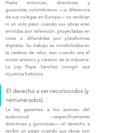
Hasta entonces, directores y 
guionistas colombianos —a diferencia 
de sus colegas en Europa— no recibían 
ni un solo peso cuando sus obras eran 
emitidas por televisión, proyectadas en 
cines o difundidas por plataformas 
digitales. Su trabajo se invisibilizaba en 
la cadena de valor, aun cuando era el 
motor artístico y creativo de la industria. 
La Ley Pepe Sánchez corrigió esa 
injusticia histórica.
El derecho a ser reconocidos (y 
remunerados)
La ley garantiza a los autores del 
audiovisual —específicamente 
directores y guionistas— el derecho a 
recibir un pago cuando sus obras son 