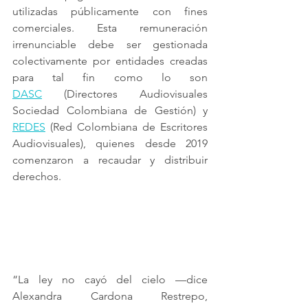
utilizadas públicamente con fines 
comerciales. Esta remuneración 
irrenunciable debe ser gestionada 
colectivamente por entidades creadas 
para tal fin como lo son 
DASC
 (Directores Audiovisuales 
Sociedad Colombiana de Gestión) y 
REDES
 (Red Colombiana de Escritores 
Audiovisuales), quienes desde 2019 
comenzaron a recaudar y distribuir 
derechos.
“La ley no cayó del cielo —dice 
Alexandra Cardona Restrepo, 