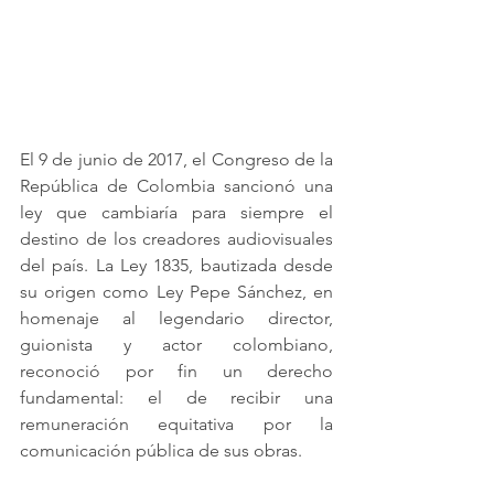
El 9 de junio de 2017, el Congreso de la 
República de Colombia sancionó una 
ley que cambiaría para siempre el 
destino de los creadores audiovisuales 
del país. La Ley 1835, bautizada desde 
su origen como Ley Pepe Sánchez, en 
homenaje al legendario director, 
guionista y actor colombiano, 
reconoció por fin un derecho 
fundamental: el de recibir una 
remuneración equitativa por la 
comunicación pública de sus obras.