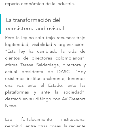
reparto económico de la industria.
La transformación del 
ecosistema audiovisual
Pero la ley no solo trajo recursos: trajo 
legitimidad, visibilidad y organización. 
“Esta ley ha cambiado la vida de 
cientos de directores colombianos”, 
afirma Teresa Saldarriaga, directora y 
actual presidenta de DASC. “Hoy 
existimos institucionalmente, tenemos 
una voz ante el Estado, ante las 
plataformas y ante la sociedad”, 
destacó en su diálogo con AV Creators 
News.
Ese fortalecimiento institucional 
permitió, entre otras cosas, la reciente 