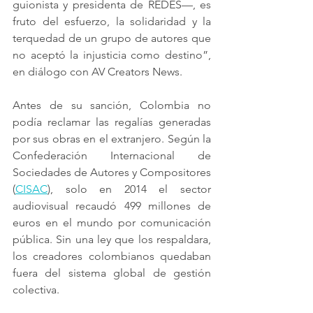
guionista y presidenta de REDES—, es 
fruto del esfuerzo, la solidaridad y la 
terquedad de un grupo de autores que 
no aceptó la injusticia como destino”, 
en diálogo con AV Creators News.
Antes de su sanción, Colombia no 
podía reclamar las regalías generadas 
por sus obras en el extranjero. Según la 
Confederación Internacional de 
Sociedades de Autores y Compositores 
(
CISAC
), solo en 2014 el sector 
audiovisual recaudó 499 millones de 
euros en el mundo por comunicación 
pública. Sin una ley que los respaldara, 
los creadores colombianos quedaban 
fuera del sistema global de gestión 
colectiva.