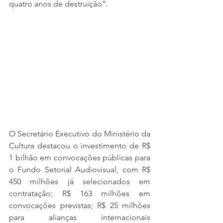
quatro anos de destruição”.
O Secretário Executivo do Ministério da 
Cultura destacou o investimento de R$ 
1 bilhão em convocações públicas para 
o Fundo Setorial Audiovisual, com R$ 
450 milhões já selecionados em 
contratação; R$ 163 milhões em 
convocações previstas; R$ 25 milhões 
para alianças internacionais 