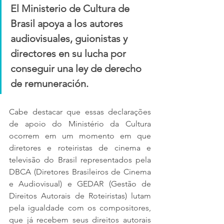
El Ministerio de Cultura de 
Brasil apoya a los autores 
audiovisuales, guionistas y 
directores en su lucha por 
conseguir una ley de derecho 
de remuneración.
Cabe destacar que essas declarações 
de apoio do Ministério da Cultura 
ocorrem em um momento em que 
diretores e roteiristas de cinema e 
televisão do Brasil representados pela 
DBCA (Diretores Brasileiros de Cinema 
e Audiovisual) e GEDAR (Gestão de 
Direitos Autorais de Roteiristas) lutam 
pela igualdade com os compositores, 
que já recebem seus direitos autorais 