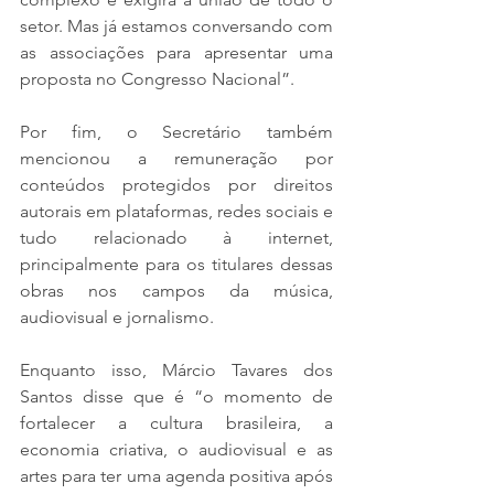
setor. Mas já estamos conversando com 
as associações para apresentar uma 
proposta no Congresso Nacional”.
Por fim, o Secretário também 
mencionou a remuneração por 
conteúdos protegidos por direitos 
autorais em plataformas, redes sociais e 
tudo relacionado à internet, 
principalmente para os titulares dessas 
obras nos campos da música, 
audiovisual e jornalismo.
Enquanto isso, Márcio Tavares dos 
Santos disse que é “o momento de 
fortalecer a cultura brasileira, a 
economia criativa, o audiovisual e as 
artes para ter uma agenda positiva após 