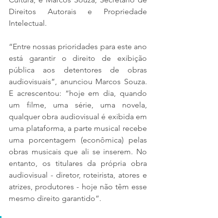
Direitos Autorais e Propriedade 
Intelectual.
“Entre nossas prioridades para este ano 
está garantir o direito de exibição 
pública aos detentores de obras 
audiovisuais”, anunciou Marcos Souza. 
E acrescentou: “hoje em dia, quando 
um filme, uma série, uma novela, 
qualquer obra audiovisual é exibida em 
uma plataforma, a parte musical recebe 
uma porcentagem (econômica) pelas 
obras musicais que ali se inserem. No 
entanto, os titulares da própria obra 
audiovisual - diretor, roteirista, atores e 
atrizes, produtores - hoje não têm esse 
mesmo direito garantido”.  