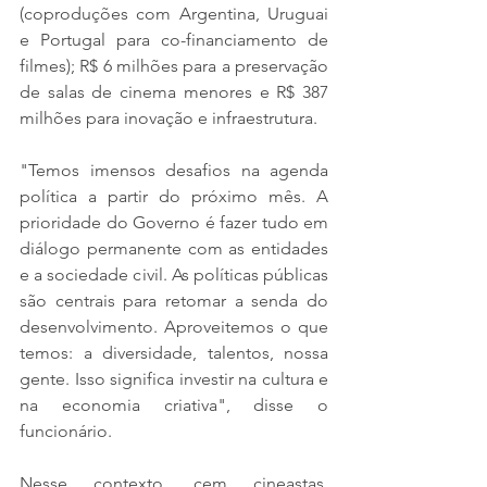
(coproduções com Argentina, Uruguai 
e Portugal para co-financiamento de 
filmes); R$ 6 milhões para a preservação 
de salas de cinema menores e R$ 387 
milhões para inovação e infraestrutura.
"Temos imensos desafios na agenda 
política a partir do próximo mês. A 
prioridade do Governo é fazer tudo em 
diálogo permanente com as entidades 
e a sociedade civil. As políticas públicas 
são centrais para retomar a senda do 
desenvolvimento. Aproveitemos o que 
temos: a diversidade, talentos, nossa 
gente. Isso significa investir na cultura e 
na economia criativa", disse o 
funcionário.
Nesse contexto, cem cineastas, 