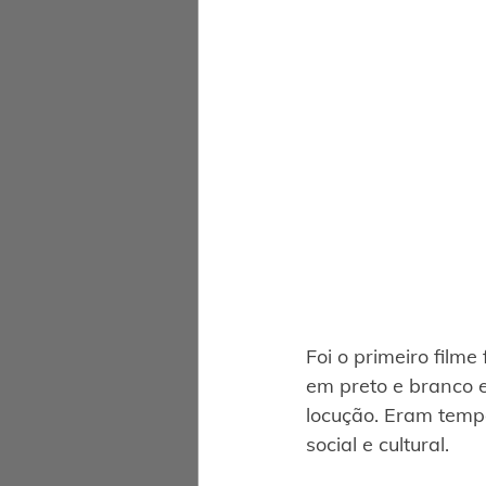
Foi o primeiro filme
em preto e branco 
locução. Eram tempo
social e cultural.