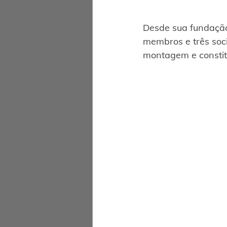
Desde sua fundação
membros e três soc
montagem e constit