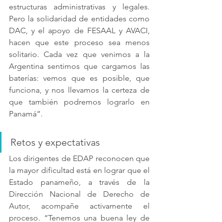
estructuras administrativas y legales. 
Pero la solidaridad de entidades como 
DAC, y el apoyo de FESAAL y AVACI, 
hacen que este proceso sea menos 
solitario. Cada vez que venimos a la 
Argentina sentimos que cargamos las 
baterías: vemos que es posible, que 
funciona, y nos llevamos la certeza de 
que también podremos lograrlo en 
Panamá”.
Retos y expectativas
Los dirigentes de EDAP reconocen que 
la mayor dificultad está en lograr que el 
Estado panameño, a través de la 
Dirección Nacional de Derecho de 
Autor, acompañe activamente el 
proceso. “Tenemos una buena ley de 