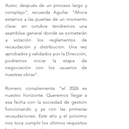
Autor, después de un proceso largo y 
complejo”, recuerda Aguilar. “Ahora 
estamos a las puertas de un momento 
clave: en octubre tendremos una 
asamblea general donde se someterán 
a votación los reglamentos de 
recaudación y distribución. Una vez 
aprobados y validados por la Dirección, 
podremos iniciar la etapa de 
negociación con los usuarios de 
nuestras obras”.
Romero complementa: “el 2026 es 
nuestro horizonte. Queremos llegar a 
esa fecha con la sociedad de gestión 
funcionando y ya con las primeras 
recaudaciones. Este año y el próximo 
nos toca cumplir los últimos requisitos 