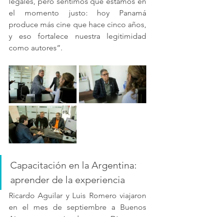
legales, pero sentimos que estamos en 
el momento justo: hoy Panamá 
produce más cine que hace cinco años, 
y eso fortalece nuestra legitimidad 
como autores”.
Capacitación en la Argentina: 
aprender de la experiencia
Ricardo Aguilar y Luis Romero viajaron 
en el mes de septiembre a Buenos 