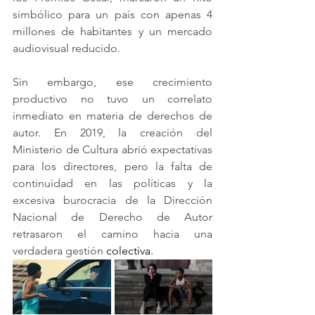
simbólico para un país con apenas 4 
millones de habitantes y un mercado 
audiovisual reducido.
Sin embargo, ese crecimiento 
productivo no tuvo un correlato 
inmediato en materia de derechos de 
autor. En 2019, la creación del 
Ministerio de Cultura abrió expectativas 
para los directores, pero la falta de 
continuidad en las políticas y la 
excesiva burocracia de la Dirección 
Nacional de Derecho de Autor 
retrasaron el camino hacia una 
verdadera gestión 
colectiva.