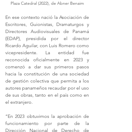
Plaza Catedral (2022), de Abner Benaim
En ese contexto nació la Asociación de 
Escritores, Guionistas, Dramaturgos y 
Directores Audiovisuales de Panamá 
(EDAP), presidida por el director 
Ricardo Aguilar, con Luis Romero como 
vicepresidente. La entidad fue 
reconocida oficialmente en 2023 y 
comenzó a dar sus primeros pasos 
hacia la constitución de una sociedad 
de gestión colectiva que permita a los 
autores panameños recaudar por el uso 
de sus obras, tanto en el país como en 
el extranjero.
“En 2023 obtuvimos la aprobación de 
funcionamiento por parte de la 
Dirección Nacional de Derecho de 