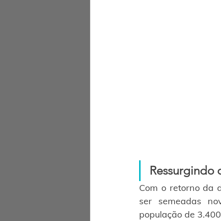
Ressurgindo 
Com o retorno da 
ser semeadas nov
população de 3.400