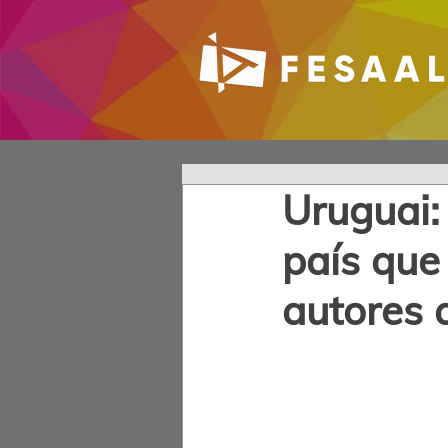
Uruguai:
país que
autores 