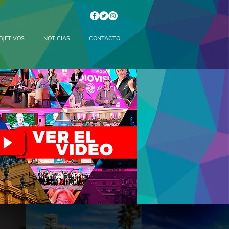
BJETIVOS
NOTICIAS
CONTACTO