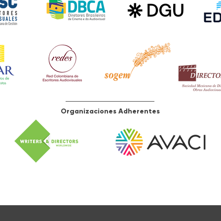
Organizaciones Adherentes