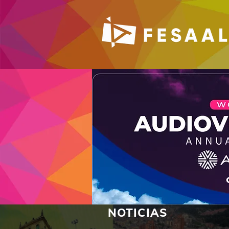
NOTICIAS