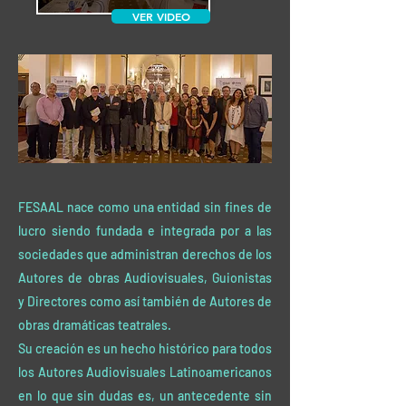
VER VIDEO
FESAAL nace como una entidad sin fines de
lucro siendo fundada e integrada por a las
sociedades que administran derechos de los
Autores de obras Audiovisuales, Guionistas
y Directores como así también de Autores de
obras dramáticas teatrales.
Su creación es un hecho histórico para todos
los Autores Audiovisuales Latinoamericanos
en lo que sin dudas es, un antecedente sin