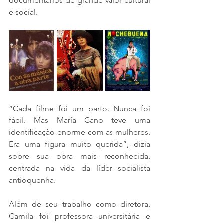
documentários de grande valor cultural 
e social.
“Cada filme foi um parto. Nunca foi 
fácil. Mas María Cano teve uma 
identificação enorme com as mulheres. 
Era uma figura muito querida”, dizia 
sobre sua obra mais reconhecida, 
centrada na vida da líder socialista 
antioquenha.
Além de seu trabalho como diretora, 
Camila foi professora universitária e 