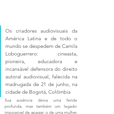
Os criadores audiovisuais da 
América Latina e de todo o 
mundo se despedem de Camila 
Loboguerrero: cineasta, 
pioneira, educadora e 
incansável defensora do direito 
autoral audiovisual, falecida na 
madrugada de 21 de junho, na 
cidade de Bogotá, Colômbia
Sua ausência deixa uma ferida 
profunda, mas também um legado 
impossível de apagar: o de uma mulher 