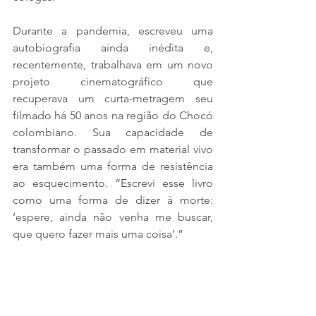
Durante a pandemia, escreveu uma 
autobiografia ainda inédita e, 
recentemente, trabalhava em um novo 
projeto cinematográfico que 
recuperava um curta-metragem seu 
filmado há 50 anos na região do Chocó 
colombiano. Sua capacidade de 
transformar o passado em material vivo 
era também uma forma de resistência 
ao esquecimento. “Escrevi esse livro 
como uma forma de dizer à morte: 
‘espere, ainda não venha me buscar, 
que quero fazer mais uma coisa’.”