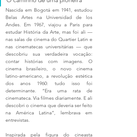
Nascida em Bogotá em 1941, estudou 
Belas Artes na Universidad de los 
Andes. Em 1967, viajou a Paris para 
estudar História da Arte, mas foi ali — 
nas salas de cinema do Quartier Latin e 
nas cinematecas universitárias — que 
descobriu sua verdadeira vocação: 
contar histórias com imagens. O 
cinema brasileiro, o novo cinema 
latino-americano, a revolução estética 
dos anos 1960: tudo isso foi 
determinante. “Era uma rata de 
cinemateca. Via filmes diariamente. E ali 
descobri o cinema que deveria ser feito 
na América Latina”, lembrava em 
entrevistas.
Inspirada pela figura do cineasta 