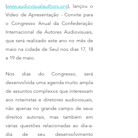
(
www.audiovisualauthors.org
), lançou o 
Vídeo de Apresentação - Convite para 
o Congresso Anual da Confederação 
Internacional de Autores Audiovisuais, 
que será realizado este ano no mês de 
maio na cidade de Seul nos dias 17, 18 
e 19 de maio.
Nos dias do Congresso, será 
desenvolvida uma agenda muito ampla 
de assuntos complexos que interessam 
aos roteiristas e diretores audiovisuais, 
não apenas no grande campo de seus 
direitos autorais, mas também em 
várias questões relacionadas ao dia-a-
dia de seu desenvolvimento 