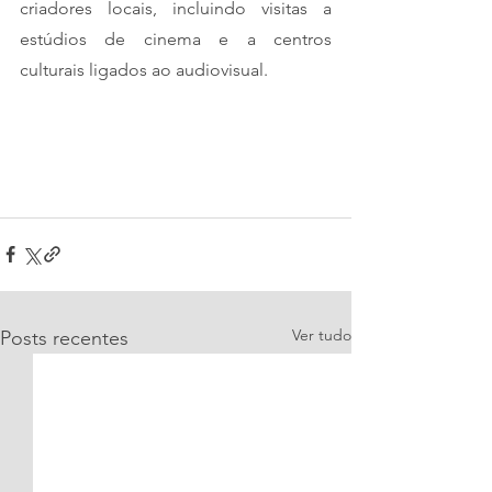
criadores locais, incluindo visitas a 
estúdios de cinema e a centros 
culturais ligados ao audiovisual.
Ver tudo
Posts recentes