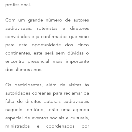
profissional.
Com um grande número de autores 
audiovisuais, roteiristas e diretores 
convidados e já confirmados que virão 
para esta oportunidade dos cinco 
continentes, este será sem dúvidas o 
encontro presencial mais importante 
dos últimos anos.
Os participantes, além de visitas às 
autoridades coreanas para reclamar da 
falta de direitos autorais audiovisuais 
naquele território, terão uma agenda 
especial de eventos sociais e culturais, 
ministrados e coordenados por 