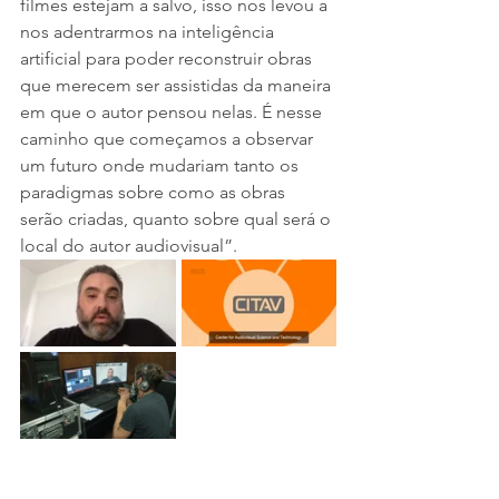
filmes estejam a salvo, isso nos levou a 
nos adentrarmos na inteligência 
artificial para poder reconstruir obras 
que merecem ser assistidas da maneira 
em que o autor pensou nelas. É nesse 
caminho que começamos a observar 
um futuro onde mudariam tanto os 
paradigmas sobre como as obras 
serão criadas, quanto sobre qual será o 
local do autor audiovisual”.