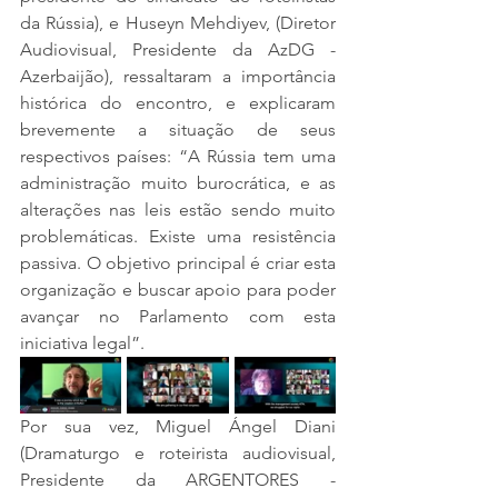
da Rússia), e Huseyn Mehdiyev, (Diretor 
Audiovisual, Presidente da AzDG - 
Azerbaijão), ressaltaram a importância 
histórica do encontro, e explicaram 
brevemente a situação de seus 
respectivos países: “A Rússia tem uma 
administração muito burocrática, e as 
alterações nas leis estão sendo muito 
problemáticas. Existe uma resistência 
passiva. O objetivo principal é criar esta 
organização e buscar apoio para poder 
avançar no Parlamento com esta 
iniciativa legal”.
Por sua vez, Miguel Ángel Diani 
(Dramaturgo e roteirista audiovisual, 
Presidente da ARGENTORES - 