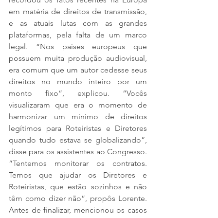
em matéria de direitos de transmissão, 
e as atuais lutas com as grandes 
plataformas, pela falta de um marco 
legal. “Nos países europeus que 
possuem muita produção audiovisual, 
era comum que um autor cedesse seus 
direitos no mundo inteiro por um 
monto fixo”, explicou. “Vocês 
visualizaram que era o momento de 
harmonizar um mínimo de direitos 
legítimos para Roteiristas e Diretores 
quando tudo estava se globalizando”, 
disse para os assistentes ao Congresso. 
“Tentemos monitorar os contratos. 
Temos que ajudar os Diretores e 
Roteiristas, que estão sozinhos e não 
têm como dizer não”, propôs Lorente. 
Antes de finalizar, mencionou os casos 