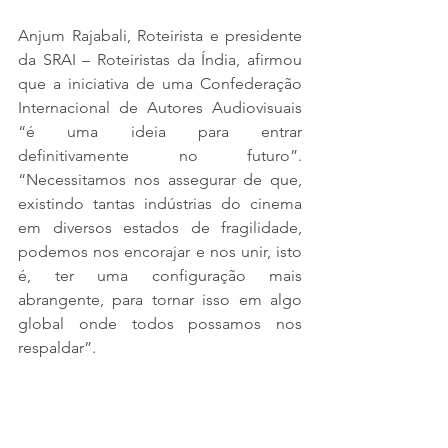
Anjum Rajabali, Roteirista e presidente 
da SRAI – Roteiristas da Índia, afirmou 
que a iniciativa de uma Confederação 
Internacional de Autores Audiovisuais 
“é uma ideia para entrar 
definitivamente no futuro”. 
“Necessitamos nos assegurar de que, 
existindo tantas indústrias do cinema 
em diversos estados de fragilidade, 
podemos nos encorajar e nos unir, isto 
é, ter uma configuração mais 
abrangente, para tornar isso em algo 
global onde todos possamos nos 
respaldar”.