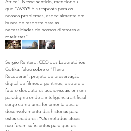
África”. Nesse sentido, mencionou 
que “AVSYS é a resposta para os 
nossos problemas, especialmente em 
busca de resposta para as 
necessidades de nossos diretores e 
roteiristas”.
Sergio Rentero, CEO dos Laboratórios 
Gotika, falou sobre o “Plano 
Recuperar”, projeto de preservação 
digital de filmes argentinos, e sobre o 
futuro dos autores audiovisuais em um 
paradigma onde a inteligência artificial 
surge como uma ferramenta para o 
desenvolvimento das histórias para 
estes criadores: “Os métodos atuais 
não foram suficientes para que os 