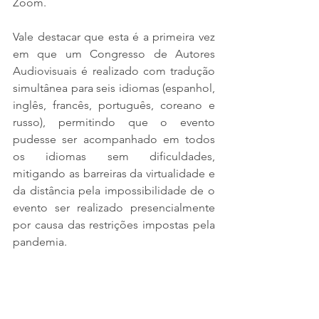
Zoom.
Vale destacar que esta é a primeira vez 
em que um Congresso de Autores 
Audiovisuais é realizado com tradução 
simultânea para seis idiomas (espanhol, 
inglês, francês, português, coreano e 
russo), permitindo que o evento 
pudesse ser acompanhado em todos 
os idiomas sem dificuldades, 
mitigando as barreiras da virtualidade e 
da distância pela impossibilidade de o 
evento ser realizado presencialmente 
por causa das restrições impostas pela 
pandemia.