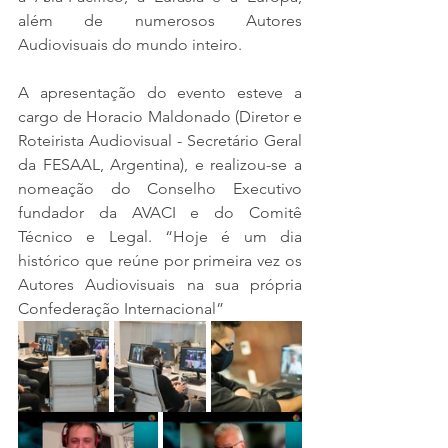
além de numerosos Autores 
Audiovisuais do mundo inteiro.
A apresentação do evento esteve a 
cargo de Horacio Maldonado (Diretor e 
Roteirista Audiovisual - Secretário Geral 
da FESAAL, Argentina), e realizou-se a 
nomeação do Conselho Executivo 
fundador da AVACI e do Comitê 
Técnico e Legal. “Hoje é um dia 
histórico que reúne por primeira vez os 
Autores Audiovisuais na sua própria 
Confederação Internacional”