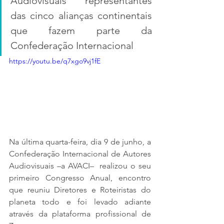
Audiovisuais representantes 
das cinco alianças continentais 
que fazem parte da 
Confederação Internacional
https://youtu.be/q7xgo9vj1fE
Na última quarta-feira, dia 9 de junho, a 
Confederação Internacional de Autores 
Audiovisuais –a AVACI–  realizou o seu 
primeiro Congresso Anual, encontro 
que reuniu Diretores e Roteiristas do 
planeta todo e foi levado adiante 
através da plataforma profissional de 