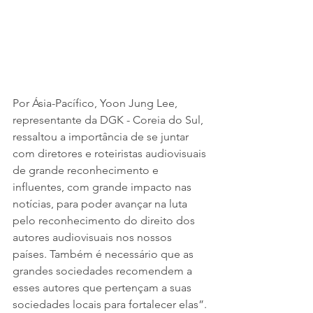
Por Ásia-Pacífico, Yoon Jung Lee, 
representante da DGK - Coreia do Sul, 
ressaltou a importância de se juntar 
com diretores e roteiristas audiovisuais 
de grande reconhecimento e 
influentes, com grande impacto nas 
notícias, para poder avançar na luta 
pelo reconhecimento do direito dos 
autores audiovisuais nos nossos 
países. Também é necessário que as 
grandes sociedades recomendem a 
esses autores que pertençam a suas 
sociedades locais para fortalecer elas”.