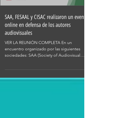
SAA, FESAAL y CISAC realizaron un evento
online en defensa de los autores
audiovisuales
VER LA REUNIÓN COMPLETA En un
encuentro organizado por las siguientes
sociedades: SAA (Society of Audiovisual
Authors), su par...