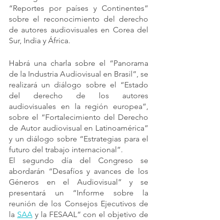
“Reportes por países y Continentes” 
sobre el reconocimiento del derecho 
de autores audiovisuales en Corea del 
Sur, India y África.
Habrá una charla sobre el “Panorama 
de la Industria Audiovisual en Brasil”, se 
realizará un diálogo sobre el “Estado 
del derecho de los autores 
audiovisuales en la región europea”, 
sobre el “Fortalecimiento del Derecho 
de Autor audiovisual en Latinoamérica” 
y un diálogo sobre “Estrategias para el 
futuro del trabajo internacional”.
El segundo día del Congreso se 
abordarán “Desafíos y avances de los 
Géneros en el Audiovisual” y se 
presentará un “Informe sobre la 
reunión de los Consejos Ejecutivos de 
la 
SAA
 y la FESAAL” con el objetivo de 