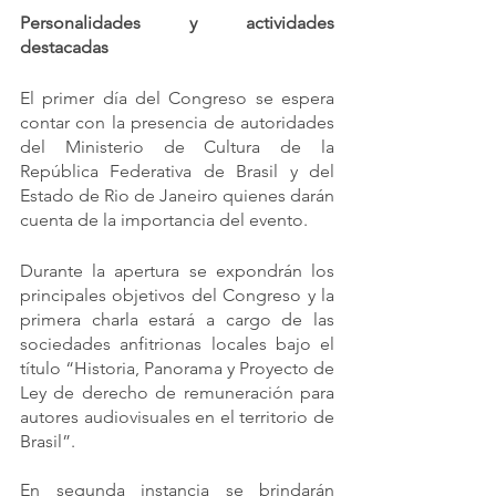
Personalidades y actividades 
destacadas
El primer día del Congreso se espera 
contar con la presencia de autoridades 
del Ministerio de Cultura de la 
República Federativa de Brasil y del 
Estado de Rio de Janeiro quienes darán 
cuenta de la importancia del evento.
Durante la apertura se expondrán los 
principales objetivos del Congreso y la 
primera charla estará a cargo de las 
sociedades anfitrionas locales bajo el 
título “Historia, Panorama y Proyecto de 
Ley de derecho de remuneración para 
autores audiovisuales en el territorio de 
Brasil”.
En segunda instancia se brindarán 