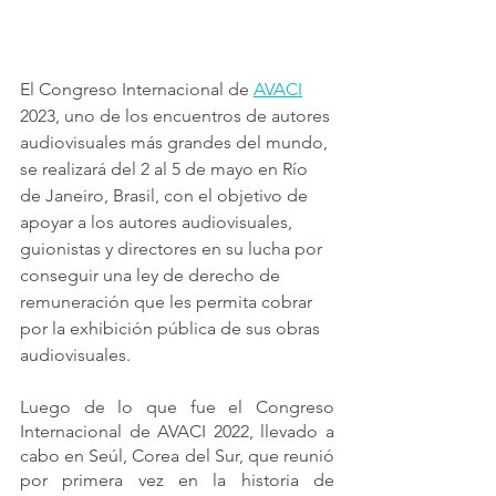
El Congreso Internacional de 
AVACI
2023, uno de los encuentros de autores 
audiovisuales más grandes del mundo, 
se realizará del 2 al 5 de mayo en Río 
de Janeiro, Brasil, con el objetivo de 
apoyar a los autores audiovisuales, 
guionistas y directores en su lucha por 
conseguir una ley de derecho de 
remuneración que les permita cobrar 
por la exhibición pública de sus obras 
audiovisuales.
Luego de lo que fue el Congreso 
Internacional de AVACI 2022, llevado a 
cabo en Seúl, Corea del Sur, que reunió 
por primera vez en la historia de 