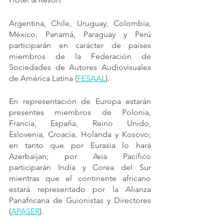
Argentina, Chile, Uruguay, Colombia, 
México, Panamá, Paraguay y Perú 
participarán en carácter de países 
miembros de la Federación de 
Sociedades de Autores Audiovisuales 
de América Latina (
FESAAL
).
En representación de Europa estarán 
presentes miembros de Polonia, 
Francia, España, Reino Unido, 
Eslovenia, Croacia, Holanda y Kosovo; 
en tanto que por Eurasia lo hará 
Azerbaijan; por Asia Pacífico 
participarán India y Corea del Sur 
mientras que el continente africano 
estará representado por la Alianza 
Panafricana de Guionistas y Directores 
(
APASER
).