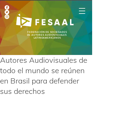
FEDERACIÓN DE SOCIEDADES
DE AUTORES AUDIOVISUALES
LATINOAMERICANOS
Autores Audiovisuales de
todo el mundo se reúnen
en Brasil para defender
sus derechos