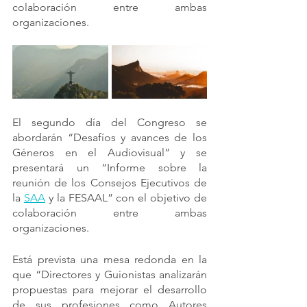
colaboración entre ambas 
organizaciones.
El segundo día del Congreso se 
abordarán “Desafíos y avances de los 
Géneros en el Audiovisual” y se 
presentará un “Informe sobre la 
reunión de los Consejos Ejecutivos de 
la 
SAA
 y la FESAAL” con el objetivo de 
colaboración entre ambas 
organizaciones.
Está prevista una mesa redonda en la 
que “Directores y Guionistas analizarán 
propuestas para mejorar el desarrollo 
de sus profesiones como Autores 