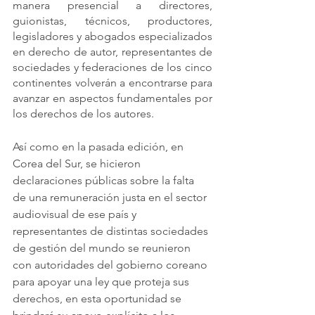
manera presencial a directores, 
guionistas, técnicos, productores, 
legisladores y abogados especializados 
en derecho de autor, representantes de 
sociedades y federaciones de los cinco 
continentes volverán a encontrarse para 
avanzar en aspectos fundamentales por 
los derechos de los autores.
Así como en la pasada edición, en 
Corea del Sur, se hicieron 
declaraciones públicas sobre la falta 
de una remuneración justa en el sector 
audiovisual de ese país y 
representantes de distintas sociedades 
de gestión del mundo se reunieron 
con autoridades del gobierno coreano 
para apoyar una ley que proteja sus 
derechos, en esta oportunidad se 