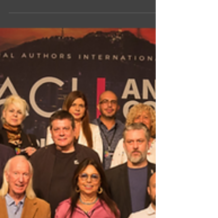
Janeiro, Brasil, es el encuentro de
cineastas,...