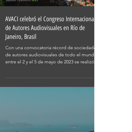
AVACI celebró el Congreso Internacional
de Autores Audiovisuales en Río de
Janeiro, Brasil
Con una convocatoria récord de sociedades
de autores audiovisuales de todo el mundo,
entre el 2 y el 5 de mayo de 2023 se realizó,
en la...