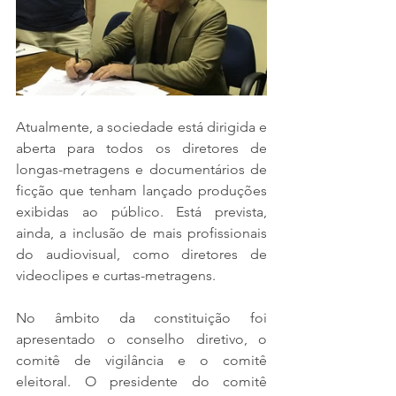
Atualmente, a sociedade está dirigida e 
aberta para todos os diretores de 
longas-metragens e documentários de 
ficção que tenham lançado produções 
exibidas ao público. Está prevista, 
ainda, a inclusão de mais profissionais 
do audiovisual, como diretores de 
videoclipes e curtas-metragens.
No âmbito da constituição foi 
apresentado o conselho diretivo, o 
comitê de vigilância e o comitê 
eleitoral. O presidente do comitê 