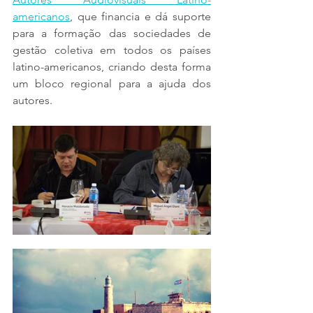
americanos
, que financia e dá suporte 
para a formação das sociedades de 
gestão coletiva em todos os países 
latino-americanos, criando desta forma 
um bloco regional para a ajuda dos 
autores.