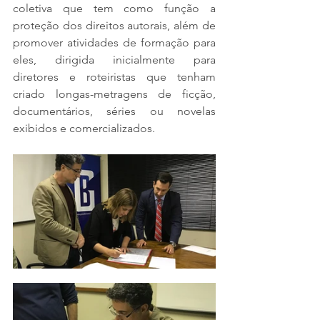
coletiva que tem como função a 
proteção dos direitos autorais, além de 
promover atividades de formação para 
eles, dirigida inicialmente para 
diretores e roteiristas que tenham 
criado longas-metragens de ficção, 
documentários, séries ou novelas 
exibidos e comercializados.