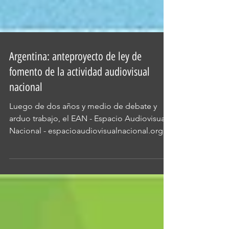
Argentina: anteproyecto de ley de
fomento de la actividad audiovisual
nacional
Luego de dos años y medio de debate y
arduo trabajo, el EAN - Espacio Audiovisual
Nacional - espacioaudiovisualnacional.org/ -
se...